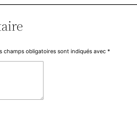
aire
s champs obligatoires sont indiqués avec
*