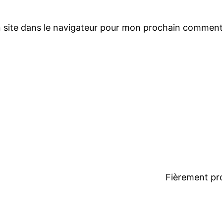
 site dans le navigateur pour mon prochain comment
Fièrement pr