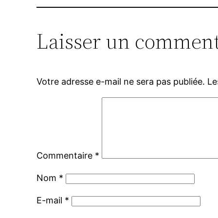
Laisser un comment
Votre adresse e-mail ne sera pas publiée.
Le
Commentaire
*
Nom
*
E-mail
*