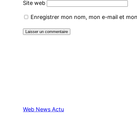
Site web
Enregistrer mon nom, mon e-mail et mon
Web News Actu