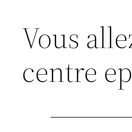
Vous alle
centre ep