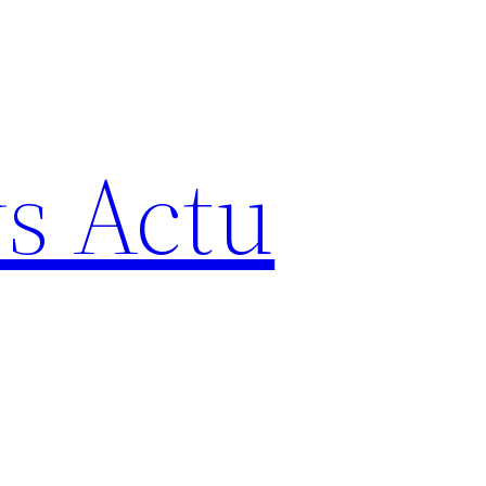
s Actu