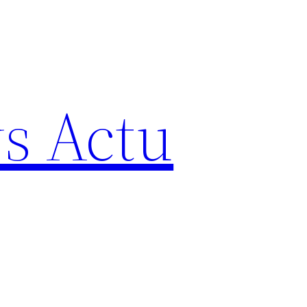
s Actu