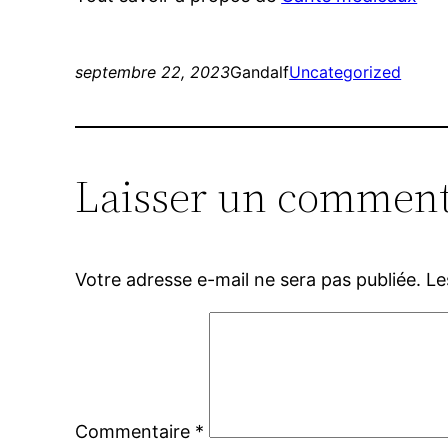
septembre 22, 2023
Gandalf
Uncategorized
Laisser un comment
Votre adresse e-mail ne sera pas publiée.
Le
Commentaire
*