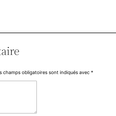
aire
s champs obligatoires sont indiqués avec
*