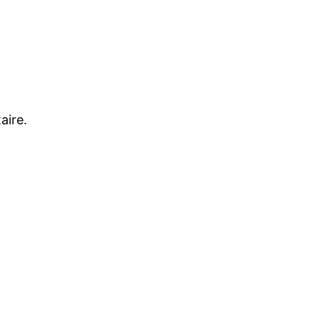
aire.