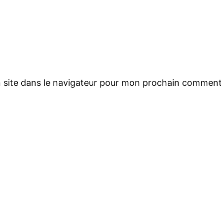
 site dans le navigateur pour mon prochain comment