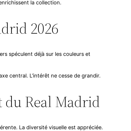
nrichissent la collection.
adrid 2026
ers spéculent déjà sur les couleurs et
xe central. L’intérêt ne cesse de grandir.
t du Real Madrid
ente. La diversité visuelle est appréciée.