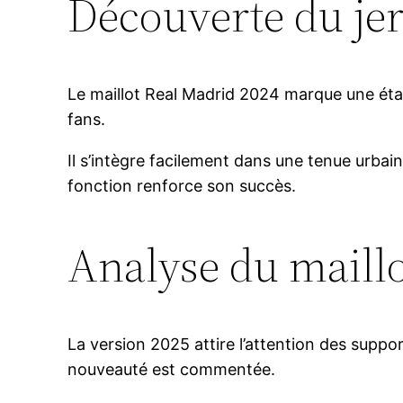
Découverte du je
Le maillot Real Madrid 2024 marque une éta
fans.
Il s’intègre facilement dans une tenue urbai
fonction renforce son succès.
Analyse du maill
La version 2025 attire l’attention des sup
nouveauté est commentée.