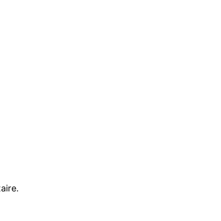
aire.