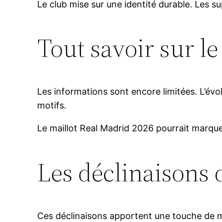
Le club mise sur une identité durable. Les su
Tout savoir sur l
Les informations sont encore limitées. L’évol
motifs.
Le maillot Real Madrid 2026 pourrait marquer
Les déclinaisons 
Ces déclinaisons apportent une touche de mo