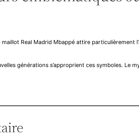
Le maillot Real Madrid Mbappé attire particulièrement 
uvelles générations s’approprient ces symboles. Le m
aire