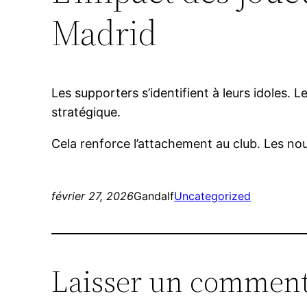
Madrid
Les supporters s’identifient à leurs idoles. 
stratégique.
Cela renforce l’attachement au club. Les no
février 27, 2026
Gandalf
Uncategorized
Laisser un comment