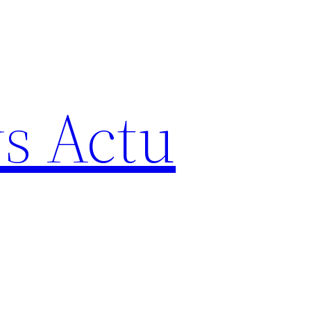
s Actu