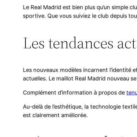
Le Real Madrid est bien plus qu’un simple cl
sportive. Que vous suiviez le club depuis tou
Les tendances act
Les nouveaux modèles incarnent l’identité et 
actuelles. Le maillot Real Madrid nouveau se
Complément d’information à propos de
ten
Au-delà de l’esthétique, la technologie texti
est clairement améliorée.