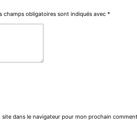
s champs obligatoires sont indiqués avec
*
 site dans le navigateur pour mon prochain comment