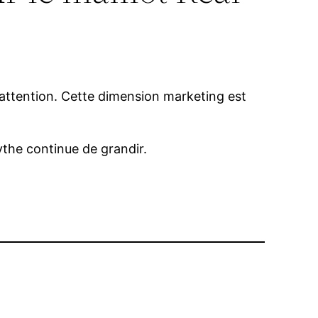
l’attention. Cette dimension marketing est
ythe continue de grandir.