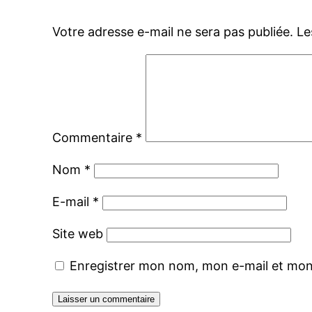
Votre adresse e-mail ne sera pas publiée.
Le
Commentaire
*
Nom
*
E-mail
*
Site web
Enregistrer mon nom, mon e-mail et mon