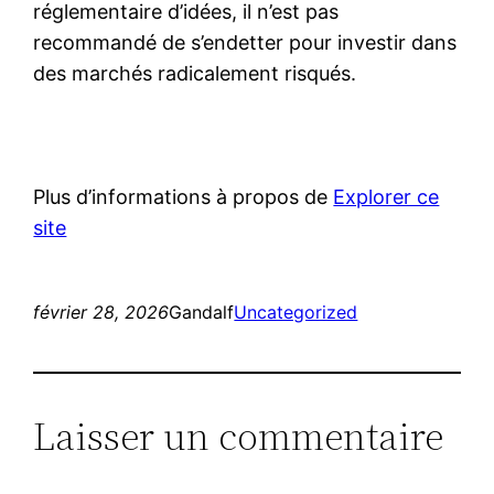
réglementaire d’idées, il n’est pas
recommandé de s’endetter pour investir dans
des marchés radicalement risqués.
Plus d’informations à propos de
Explorer ce
site
février 28, 2026
Gandalf
Uncategorized
Laisser un commentaire