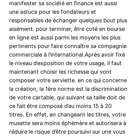
manifester sa société en finance est aussi
une astuce pour les fondateurs et
responsables de échanger quelques bout plus
aisément. pour terminer, être coté en bourse
en ligne est aussi parmi les moyens les plus
pertinents pour faire connaître sa compagnie
commerciale à l’international.Après avoir fixé
le niveau d’exposition de votre usage, il faut
maintenant choisir les richesse qui vont
composer votre serviette. en ce qui concerne
la création, la 1ère norme est la discrimination
de votre cartable, qui suivant sa taille doit de
ce fait être composé d’au moins 15 à 20
titres. En effet, en changeant les titres, votre
musette sera moins éphémère et autorisera à
réduire le risque d’être poursuivi sur une vous