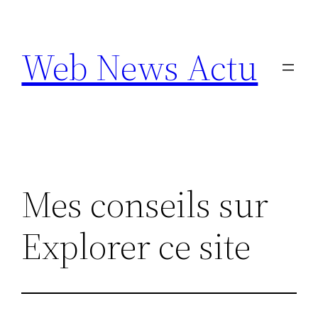
Aller
au
Web News Actu
contenu
Mes conseils sur
Explorer ce site