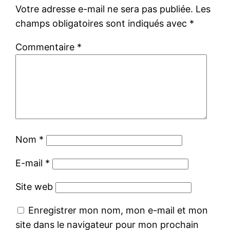
Votre adresse e-mail ne sera pas publiée.
Les
champs obligatoires sont indiqués avec
*
Commentaire
*
Nom
*
E-mail
*
Site web
Enregistrer mon nom, mon e-mail et mon
site dans le navigateur pour mon prochain