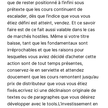
que de rester positionné à l’infini sous
prétexte que les cours continuent de
escalader, dès que l’indice que vous vous
étiez défini est atteint, vendez. Et ce savoir
faire est de ce fait aussi valable dans le cas
de marchés hostiles. Même si votre titre
baisse, tant que les fondamentaux sont
irréprochables et que les raisons pour
lesquelles vous aviez décidé d’acheter cette
action sont de tout temps présentes,
conservez-le en serviette et attendez
doucement que les cours remontent jusqu’au
prix de distributeur que vous vous étiez
fixés.ecrivez ici une déclinaison originale de
textes ou de paragraphes que vous désirez
développer avec le tools.L’investissement en