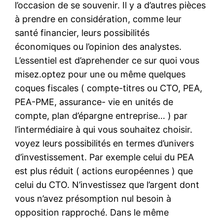
l’occasion de se souvenir. Il y a d’autres pièces
à prendre en considération, comme leur
santé financier, leurs possibilités
économiques ou l’opinion des analystes.
L’essentiel est d’aprehender ce sur quoi vous
misez.optez pour une ou même quelques
coques fiscales ( compte-titres ou CTO, PEA,
PEA-PME, assurance- vie en unités de
compte, plan d’épargne entreprise… ) par
l’intermédiaire à qui vous souhaitez choisir.
voyez leurs possibilités en termes d’univers
d’investissement. Par exemple celui du PEA
est plus réduit ( actions européennes ) que
celui du CTO. N’investissez que l’argent dont
vous n’avez présomption nul besoin à
opposition rapproché. Dans le même