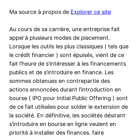
Ma source à propos de
Explorer ce site
Au cours de sa carrière, une entreprise fait
appel à plusieurs modes de placement.
Lorsque les outils les plus classiques ( tels que
le crédit financier ) sont épuisés, vient de ce
fait l’heure de s’intéresser à les financements
publics et de s’introduire en finance. Les
sommes obtenues en contrepartie des
actions ennoncées durant l’introduction en
bourse ( IPO pour Initial Public Offering ) sont
de ce fait utilisées pour solder le extension de
la société. En définitive, les sociétés désirant
s’introduire en bourse en ligne veulent en
priorité à installer des finances. faire