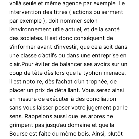
voilà seule et même agence par exemple. Le
intervention des titres ( actions ou serment
par exemple ), doit nommer selon
l’environnement utile actuel, et de la santé
des societes. Il est donc conséquent de
s’informer avant d’investir, que cela soit dans
une classe d’actifs ou dans une entreprise en
clair.Pour éviter de balancer ses avoirs sur un
coup de tête dès lors que la typhon menace,
il est notoire, dès l’achat d’un trophée, de
placer un prix de détaillant. Vous serez ainsi
en mesure de exécuter à des conciliation
sans vous laisser poser votre jugement par le
sens. Rappelons aussi que les arbres ne
grimpent pas jusqu’au domaine et que la
Bourse est faite du même bois. Ainsi, plutôt