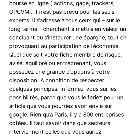
bourse en ligne ( actions, gage, trackers,
OPCVM… ) n’est pas prévu pour les seuls
experts. Il s’adresse à tous ceux qui – sur le
long terme – cherchent à mettre en valeur un
concluant ou s’instaurer une épargne, tout en
provoquant au participation de l’économie.
Quel que soit votre fiche membre de risque,
avisé, équilibré ou entreprenant, vous
possedez une grande d’options à votre
disposition. A condition de respecter
quelques principes. Informez-vous sur les
possibilités, parce que vous le feriez pour un
article que vous pourriez avoir envie sur
google. Rien qu’à Paris, il y a 800 entreprises
cotées. Il faut savoir dans que secteurs
interviennent celles que vous auriez