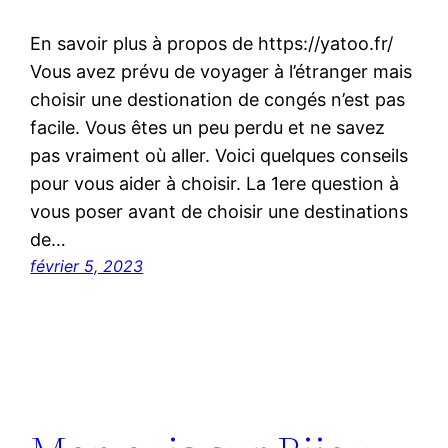
En savoir plus à propos de https://yatoo.fr/
Vous avez prévu de voyager à l’étranger mais
choisir une destionation de congés n’est pas
facile. Vous êtes un peu perdu et ne savez
pas vraiment où aller. Voici quelques conseils
pour vous aider à choisir. La 1ere question à
vous poser avant de choisir une destinations
de…
février 5, 2023