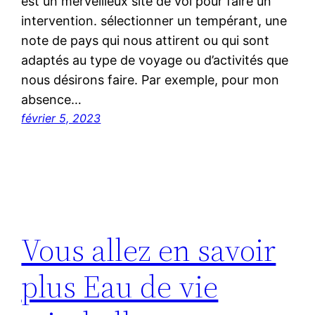
est un merveilleux site de vol pour faire un
intervention. sélectionner un tempérant, une
note de pays qui nous attirent ou qui sont
adaptés au type de voyage ou d’activités que
nous désirons faire. Par exemple, pour mon
absence…
février 5, 2023
Vous allez en savoir
plus Eau de vie