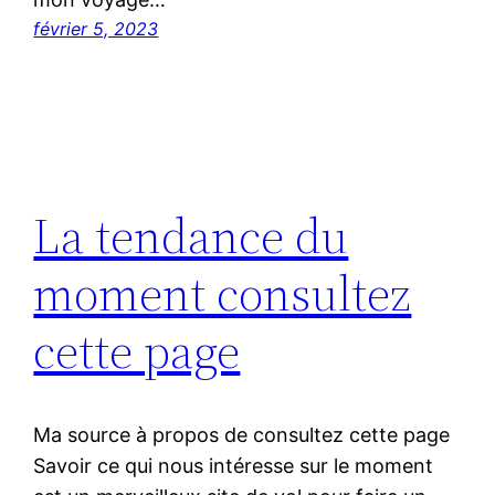
février 5, 2023
La tendance du
moment consultez
cette page
Ma source à propos de consultez cette page
Savoir ce qui nous intéresse sur le moment