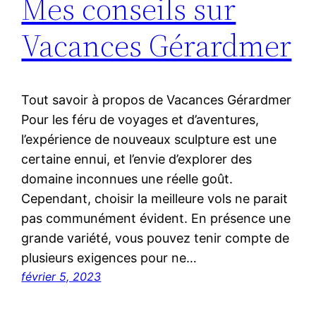
Mes conseils sur
Vacances Gérardmer
Tout savoir à propos de Vacances Gérardmer
Pour les féru de voyages et d’aventures,
l’expérience de nouveaux sculpture est une
certaine ennui, et l’envie d’explorer des
domaine inconnues une réelle goût.
Cependant, choisir la meilleure vols ne parait
pas communément évident. En présence une
grande variété, vous pouvez tenir compte de
plusieurs exigences pour ne…
février 5, 2023