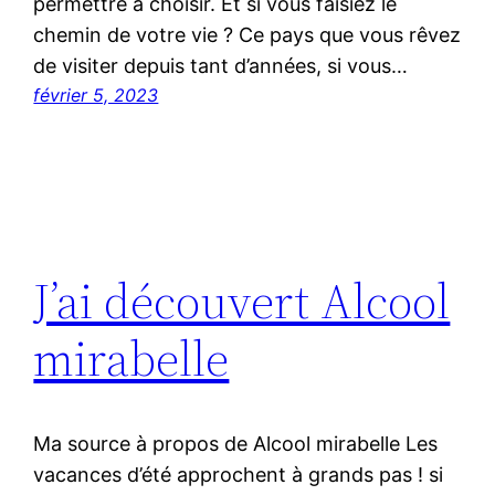
permettre à choisir. Et si vous faisiez le
chemin de votre vie ? Ce pays que vous rêvez
de visiter depuis tant d’années, si vous…
février 5, 2023
J’ai découvert Alcool
mirabelle
Ma source à propos de Alcool mirabelle Les
vacances d’été approchent à grands pas ! si