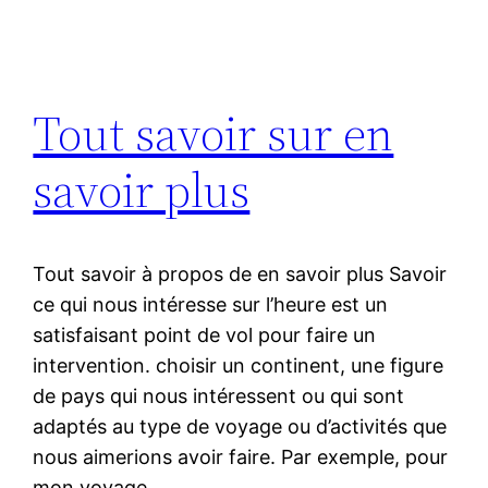
Tout savoir sur en
savoir plus
Tout savoir à propos de en savoir plus Savoir
ce qui nous intéresse sur l’heure est un
satisfaisant point de vol pour faire un
intervention. choisir un continent, une figure
de pays qui nous intéressent ou qui sont
adaptés au type de voyage ou d’activités que
nous aimerions avoir faire. Par exemple, pour
mon voyage…