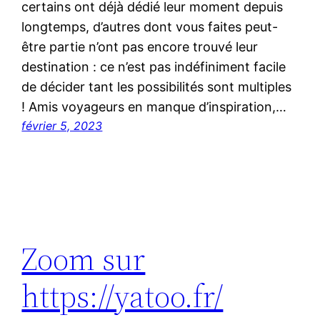
certains ont déjà dédié leur moment depuis
longtemps, d’autres dont vous faites peut-
être partie n’ont pas encore trouvé leur
destination : ce n’est pas indéfiniment facile
de décider tant les possibilités sont multiples
! Amis voyageurs en manque d’inspiration,…
février 5, 2023
Zoom sur
https://yatoo.fr/