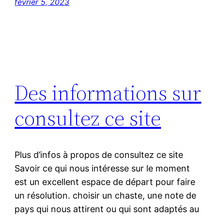
février 5, 2023
Des informations sur
consultez ce site
Plus d’infos à propos de consultez ce site
Savoir ce qui nous intéresse sur le moment
est un excellent espace de départ pour faire
un résolution. choisir un chaste, une note de
pays qui nous attirent ou qui sont adaptés au