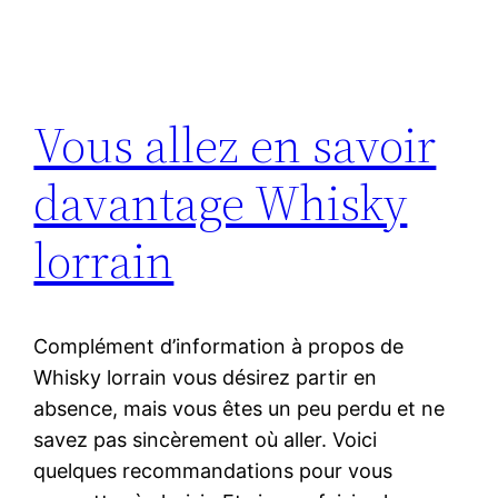
Vous allez en savoir
davantage Whisky
lorrain
Complément d’information à propos de
Whisky lorrain vous désirez partir en
absence, mais vous êtes un peu perdu et ne
savez pas sincèrement où aller. Voici
quelques recommandations pour vous