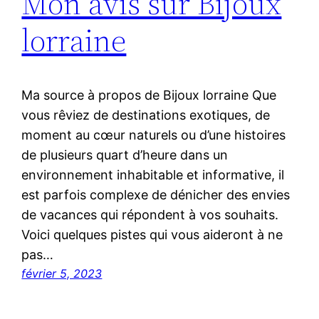
Mon avis sur Bijoux
lorraine
Ma source à propos de Bijoux lorraine Que
vous rêviez de destinations exotiques, de
moment au cœur naturels ou d’une histoires
de plusieurs quart d’heure dans un
environnement inhabitable et informative, il
est parfois complexe de dénicher des envies
de vacances qui répondent à vos souhaits.
Voici quelques pistes qui vous aideront à ne
pas…
février 5, 2023