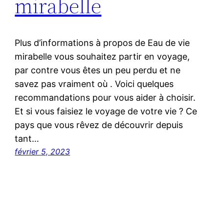
mirabelle
Plus d’informations à propos de Eau de vie
mirabelle vous souhaitez partir en voyage,
par contre vous êtes un peu perdu et ne
savez pas vraiment où . Voici quelques
recommandations pour vous aider à choisir.
Et si vous faisiez le voyage de votre vie ? Ce
pays que vous rêvez de découvrir depuis
tant…
février 5, 2023